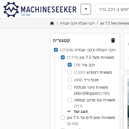
ישראל
משאיות מעל 7.5 טון
רכבי הובלה ורכבי עבודה
קטגוריה
רכבי הובלה ורכבי עבודה
(27,838)
משאיות מעל 7.5 טון
(7,715)
רכב גרר
(78)
משאית דמפינג
(1,031)
מנוף נייד
(969)
משאית פינוי מכולות
(Abrollkipper)
(789)
משאית עם מרכב קופסה
(717)
הצג עוד
משאיות ומובילים עד 7.5 טון
(8,165)