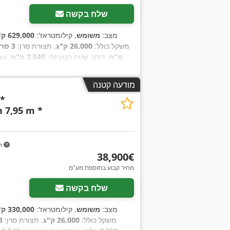
שלח בקשה
מצב:
משומש
, קילומטראז':
629,000 ק"מ
משקל כולל:
26,000 ק"ג
, תצורת סרן:
3 סרנים
מ"מ
, רוחב שטח הטעינה:
2,540 מ"מ
, גו
מודעה קטנה
 *
 7,95 m *
m
‏38,900 ‏€
מחיר קבוע בתוספת מע"מ
שלח בקשה
מצב:
משומש
, קילומטראז':
330,000 ק"מ
משקל כולל:
26,000 ק"ג
, תצורת סרן:
3 סרנ