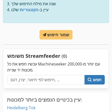
שנה את מילת החיפוש שלך
עיין ב-
הקטגוריות
שלנו
שמור חיפוש
משומש Streamfeeder
(0)
עכשיו חפש את כל Machineseeker עם יותר מ-200,000
מכונות יד שנייה.
חפש
עיין בכינויים הנפוצים ביותר למכונות:
Heidelberg Tok