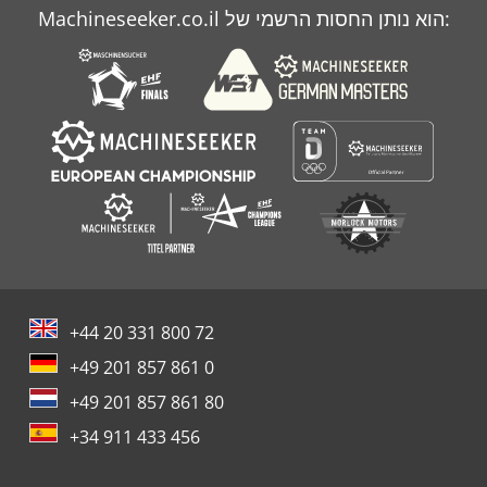
Machineseeker.co.il הוא נותן החסות הרשמי של:
מסך דק
מספור
+44 20 331 800 72
+49 201 857 861 0
+49 201 857 861 80
+34 911 433 456