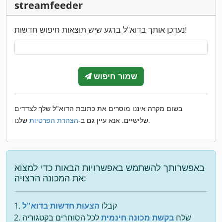
streamfeeder
נעדכן אותך בדוא"ל ברגע שיש תוצאות חיפוש חדשות!
שמור חיפוש
בשום מקרה איננו מוסרים את כתובת הדוא"ל שלך לצדדים
שלנו.
שלישיים. אנא עיין גם ב-
הצהרת הפרטיות
באפשרותך להשתמש באפשרויות הבאות כדי למצוא
את המכונה הרצויה:
קבלו
הצעות חדשות בדוא"ל
שלח
בקשת מכונה חינמית
לכל הסוחרים בקטגוריה