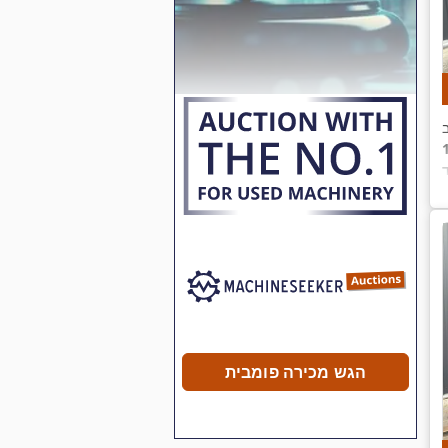
הגש מכירה פומבית