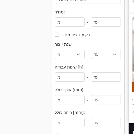
מחיר:
-
רק עם ציון מחיר
שנת ייצור:
-
שעות עבודה [h]:
-
אורך כולל [mm]:
-
רוחב כולל [mm]:
-