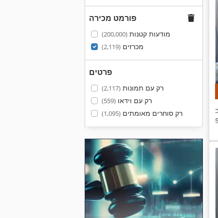
פורמט מכירה
מודעות קטנות
(200,000)
מכרזים
(2,119)
פרטים
רק עם תמונות
(2,117)
רק עם וידאו
(559)
רק סוחרים מאומתים
(1,095)