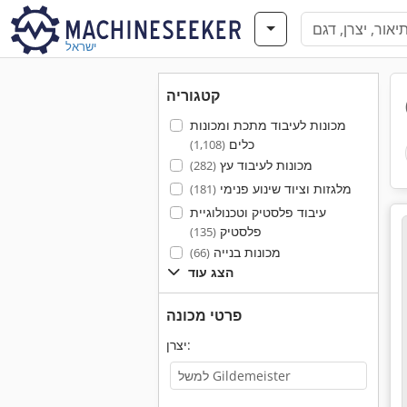
ישראל
קטגוריה
מכונות לעיבוד מתכת ומכונות
כלים
(1,108)
מכונות לעיבוד עץ
(282)
מלגזות וציוד שינוע פנימי
(181)
עיבוד פלסטיק וטכנולוגיית
פלסטיק
(135)
מכונות בנייה
(66)
הצג עוד
פרטי מכונה
יצרן: