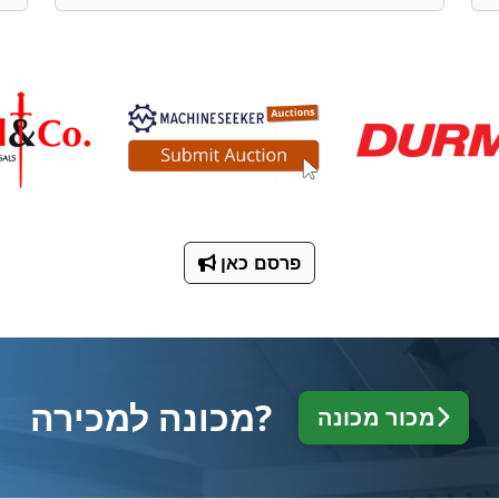
פרסם כאן
מכונה למכירה?
מכור מכונה