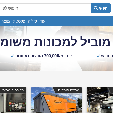
חפש
עוד
סילוק
פלסטיק
מוצרי 
מוביל למכונות משומ
יותר מ-200,000 מודעות מקוונות
מכירה פומבית
מכירה פומבית