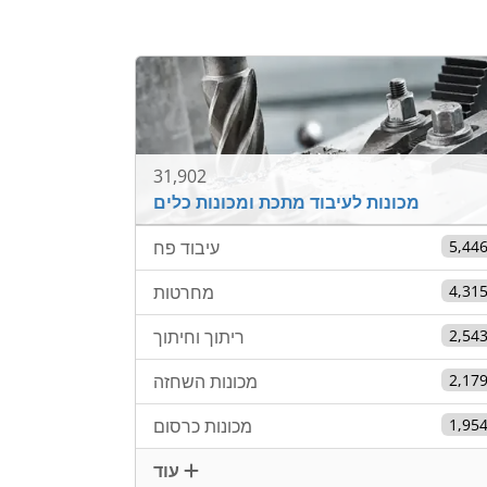
31,902
מכונות לעיבוד מתכת ומכונות כלים
5,44
עיבוד פח
4,31
מחרטות
2,54
ריתוך וחיתוך
2,17
מכונות השחזה
1,95
מכונות כרסום
עוד