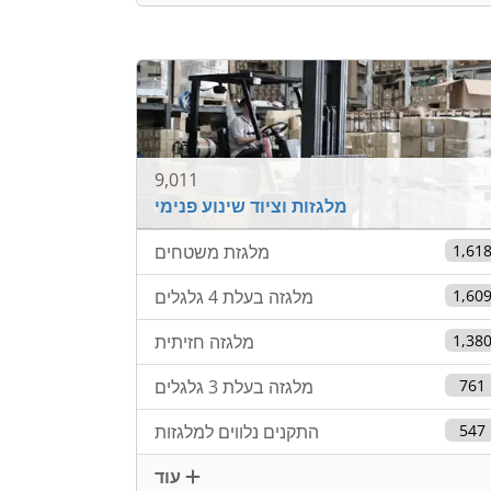
9,011
מלגזות וציוד שינוע פנימי
1,61
מלגזת משטחים
1,60
מלגזה בעלת 4 גלגלים
1,38
מלגזה חזיתית
761
מלגזה בעלת 3 גלגלים
547
התקנים נלווים למלגזות
עוד