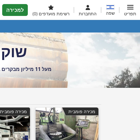
למכירה
שפה
תפריט
התחברות
רשימת מועדפים
(0)
שוק 
מעל 11 מיליון מבקרים בחודש
מכירה פומבית
מכירה פומבית