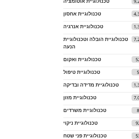
טכנולוגיית אוטומציה
9,
טכנולוגיית אחסון
4,
טכנולוגיית אנרגיה
1,
טכנולוגיית הובלה וטכנולוגיית
7,
הנעה
טכנולוגיית ואקום
5
טכנולוגיית טיפול
טכנולוגיית מדידה ובדיקה
1,
טכנולוגיית מזון
7,
טכנולוגיית משרדים
טכנולוגיית ניקוי
9
טכנולוגיית פני שטח
5