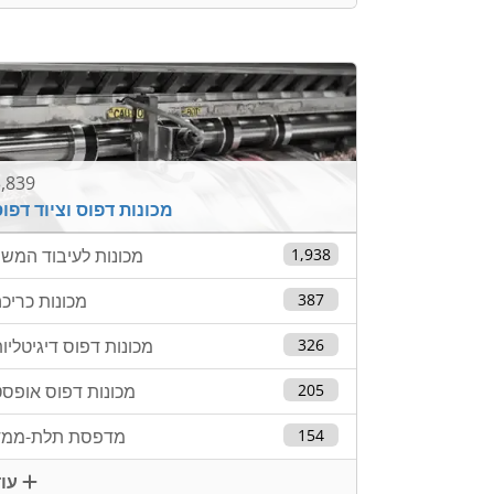
,839
מכונות דפוס וציוד דפו
1,938
מכונות לעיבוד המש
387
מכונות כריכ
326
מכונות דפוס דיגיטליו
205
מכונות דפוס אופס
154
מדפסת תלת-ממד
עוד