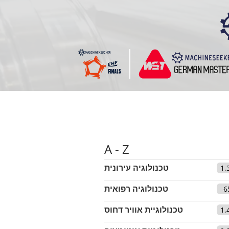
A - Z
טכנולוגיה עירונית
1,
טכנולוגיה רפואית
6
טכנולוגיית אוויר דחוס
1,