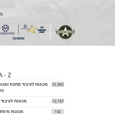
הוא הספונסר הרשמי של:
A - Z
מכונות לעיבוד מתכת ומכונ
31,902
כל
מכונות לעיבוד 
12,157
מכונות מיוחד
132