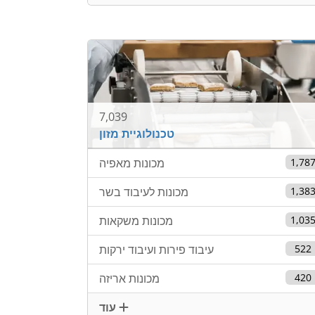
7,039
טכנולוגיית מזון
1,78
מכונות מאפיה
1,38
מכונות לעיבוד בשר
1,03
מכונות משקאות
522
עיבוד פירות ועיבוד ירקות
420
מכונות אריזה
עוד