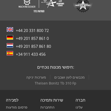
+44 20 331 800 72
+49 201 857 861 0
+49 201 857 861 80
+34 911 433 456
חיפושי מכונות נוכחיים:
מכבשים לעץ ושבבים
מערכות יניקה
Theisen Bonitz Tb 310 Fp
חברה
שירות ותמיכה
למכירה
עלינו
התחברות
פרסום מודעות