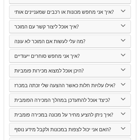
איך אני מחפש מכונות או רכבים שמעניינים אותי?
איך אוכל ליצור קשר עם המוכר?
מה עלי לעשות אם המוכר לא עונה?
איך אני מחפש סוחרים ייעודיים?
היכן אוכל למצוא מכירות פומביות?
אילו עלויות חלות כאשר ההצעה שלי זכתה במכרז?
כיצד אוכל להתעדכן במהלך המכירה הפומבית?
איך ניתן להציע מחיר על מכונה במכירה פומבית?
האם אני יכול לצפות במכונות ולקבל מידע נוסף?