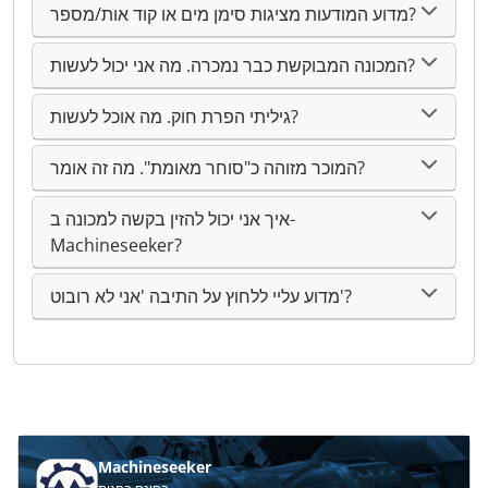
מדוע המודעות מציגות סימן מים או קוד אות/מספר?
המכונה המבוקשת כבר נמכרה. מה אני יכול לעשות?
גיליתי הפרת חוק. מה אוכל לעשות?
המוכר מזוהה כ"סוחר מאומת". מה זה אומר?
איך אני יכול להזין בקשה למכונה ב-
Machineseeker?
מדוע עליי ללחוץ על התיבה 'אני לא רובוט'?
Machineseeker