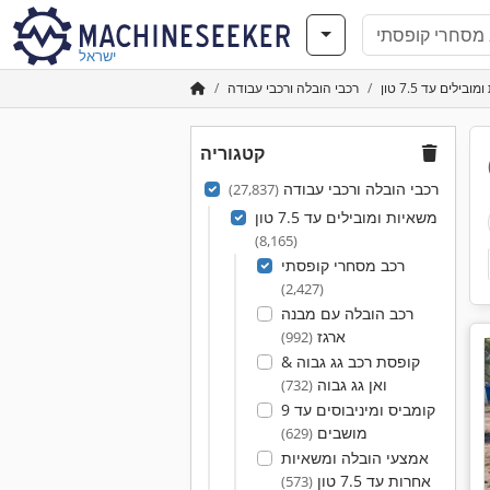
ישראל
בילים עד 7.5 טון
רכבי הובלה ורכבי עבודה
קטגוריה
רכבי הובלה ורכבי עבודה
(27,837)
משאיות ומובילים עד 7.5 טון
(8,165)
רכב מסחרי קופסתי
(2,427)
רכב הובלה עם מבנה
ארגז
(992)
קופסת רכב גג גבוה &
ואן גג גבוה
(732)
קומביס ומיניבוסים עד 9
מושבים
(629)
אמצעי הובלה ומשאיות
אחרות עד 7.5 טון
(573)