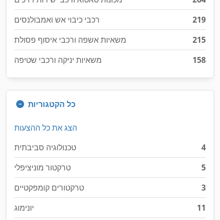
219
רכבי כיבוי אש ואמבולנסים
215
משאיות אשפה ורכבי איסוף פסולת
158
משאיות יניקה ורכבי שטיפה
כל הקטגוריות
הצג את כל ההצעות
4
טכנולוגיה סביבתית
5
טרקטור מוניציפלי
3
טרקטורים קומפקטיים
11
יונימוג