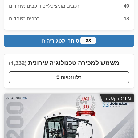
40
רכבים מוניציפליים ורכבים מיוחדים
13
רכבים מיוחדים
סוחרי קטגוריה זו
88
משמש למכירה טכנולוגיה עירונית
(1,332)
רלוונטיות
מודעה קטנה