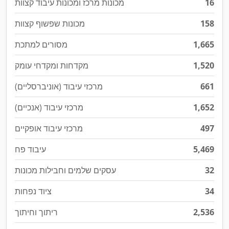
16
מכונות מרכז ומכונות עיבוד קצוות
158
מכונות שפשוף קצוות
1,665
מסורים למתכת
1,520
מקדחות ומקדחי עומק
661
מרכזי עיבוד (אוניברסליים)
1,652
מרכזי עיבוד (אנכיים)
497
מרכזי עיבוד אופקיים
5,469
עיבוד פח
32
עסקים שלמים וחבילות מכונות
34
ציוד נפחות
2,536
ריתוך וחיתוך