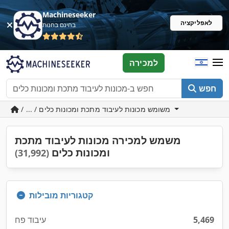
Machineseeker
לאפליקציה
בחינם בחנות
למכירה
חפש
/ ... / משומש מכונות לעיבוד מתכת ומכונות כלים
משמש למכירה מכונות לעיבוד מתכת
ומכונות כלים
(31,992)
קטגוריות מובילות
5,469
עיבוד פח