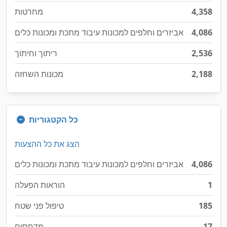
4,358
מחרטות
4,086
אביזרים וחלפים למכונות עיבוד מתכת ומכונות כלים
2,536
ריתוך וחיתוך
2,188
מכונות השחזה
כל הקטגוריות
הצג את כל ההצעות
4,086
אביזרים וחלפים למכונות עיבוד מתכת ומכונות כלים
1
הוראות הפעלה
185
טיפול פני שטח
17
מדחסים