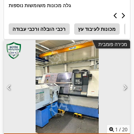
גלה מכונות משומשות נוספות
Ga
מכונות לעיבוד עץ
רכבי הובלה ורכבי עבודה
3
מכירה פומבית
1
/
20