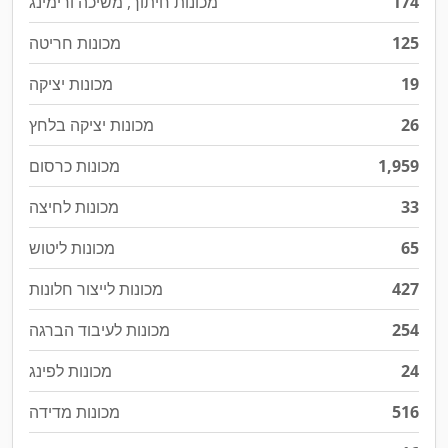
174
מכונות חיתוך, משיכה ורימינג
125
מכונות חריטה
19
מכונות יציקה
26
מכונות יציקה בלחץ
1,959
מכונות כרסום
33
מכונות לחיצה
65
מכונות ליטוש
427
מכונות לייצור חלונות
254
מכונות לעיבוד הברגה
24
מכונות לפינג
516
מכונות מדידה