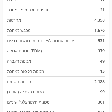
21
מדפסת תלת מימד מתכת
4,358
מחרטות
1,676
מכבש למתכת
531
מכונות אחרות לעיבוד מתכת ומכונות כלים
379
מכונות ארוזיה (EDM)
49
מכונות העברה
15
מכונות הקצעה למתכת
2,188
מכונות השחזה
99
מכונות השחזה (הונינג)
301
מכונות חיתוך גלגלי שיניים