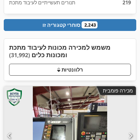
219
תנורים תעשייתיים לעיבוד מתכת
סוחרי קטגוריה זו
2,243
משמש למכירה מכונות לעיבוד מתכת
ומכונות כלים
(31,992)
רלוונטיות
מכירה פומבית