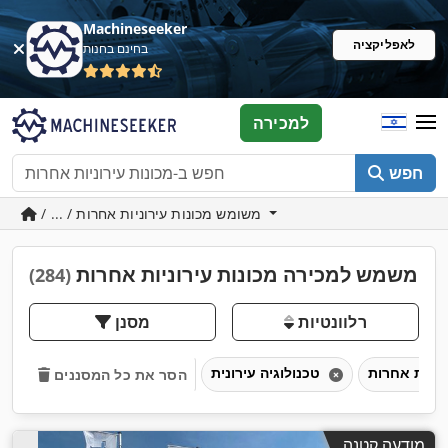
Machineseeker
לאפליקציה
בחינם בחנות
למכירה
חפש
/ ... / משומש מכונות עירוניות אחרות
משמש למכירה מכונות עירוניות אחרות
(284)
רלוונטיות
מסנן
טכנולוגיה עירונית
הסר את כל המסננים
מודעה קטנה