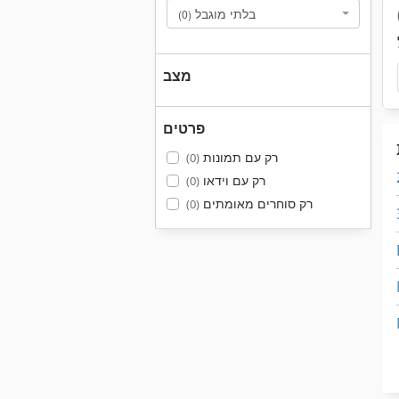
בלתי מוגבל
(0)
מצב
פרטים
רק עם תמונות
(0)
רק עם וידאו
(0)
רק סוחרים מאומתים
(0)