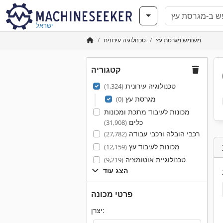
ישראל
משומש מגרסת עץ
טכנולוגיה עירונית
קטגוריה
טכנולוגיה עירונית
(1,324)
מגרסת עץ
(0)
מכונות לעיבוד מתכת ומכונות
כלים
(31,908)
רכבי הובלה ורכבי עבודה
(27,782)
מכונות לעיבוד עץ
(12,159)
טכנולוגיית אוטומציה
(9,219)
הצג עוד
פרטי מכונה
יצרן: