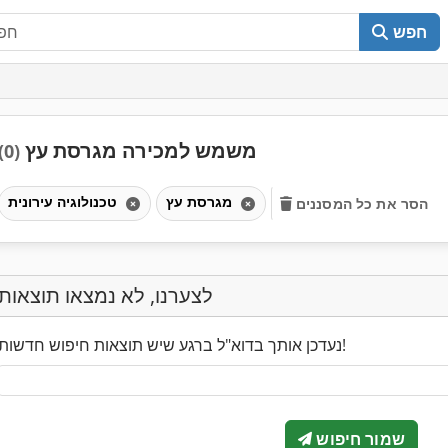
חפש
משמש למכירה מגרסת עץ
(0)
מגרסת עץ
טכנולוגיה עירונית
הסר את כל המסננים
לצערנו, לא נמצאו תוצאות
נעדכן אותך בדוא"ל ברגע שיש תוצאות חיפוש חדשות!
שמור חיפוש