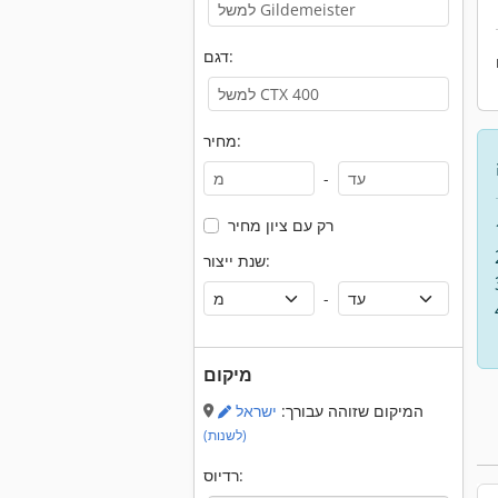
דגם:
מחיר:
-
רק עם ציון מחיר
שנת ייצור:
-
מיקום
המיקום שזוהה עבורך:
ישראל
(לשנות)
רדיוס: