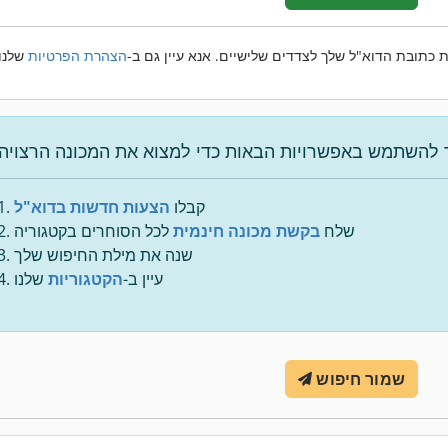
 כתובת הדוא"ל שלך לצדדים שלישיים. אנא עיין גם ב-
הצהרת הפרטיות
קבלו
הצעות חדשות בדוא"ל
שלח
בקשת מכונה חינמית
לכל הסוחרים בקטגוריה
שנה את מילת החיפוש שלך
עיין ב-
הקטגוריות
שלנו
שמור חיפוש