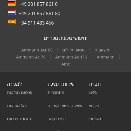
+49 201 857 861 0
+49 201 857 861 80
+34 911 433 456
חיפושי מכונות נוכחיים:
משאבות
מסועי גלילים
Ammann Acr 60
Ammann Ac 70
Ammann Ac 110
Ammann
Amc
חברה
שירות ותמיכה
למכירה
עלינו
התחברות
פרסום מודעות
מכבש
שאלות נפוצות/עזרה
נהל מודעות
משרות
יצירת קשר
הזמנת פרסום