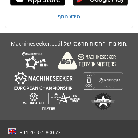
תרגיל יד
מידע נוסף
תרגיל יד חוט
Machineseeker.co.il הוא נותן החסות הרשמי של:
+44 20 331 800 72