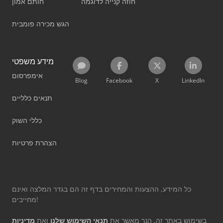
חוזה קנייה לדוגמה
חותם אמון
הגש מכירה פומבית
מידע משפטי
אימפרסום
Blog
Facebook
X
LinkedIn
תנאים כלליים
כללי השוק
הצהרת פרטיות
כל המידע, ההצעות והמחירים בדף זה הם בגדר המלצה ואינם
מחייבים!
בשימוש באתר זה, הנך מאשר את
תנאי השימוש שלנו
ואת
מדיניות