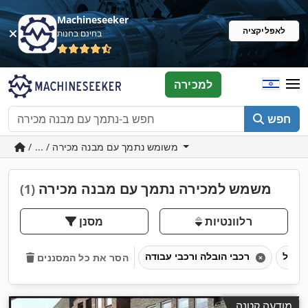
Machineseeker
לאפליקציה
בחינם בחנות
למכירה
חפש
/ ... / משומש נתמך עם מבנה מכירה
משמש למכירה נתמך עם מבנה מכירה
(1)
רלוונטיות
מסנן
רכבי הובלה ורכבי עבודה
הסר את כל המסננים
מודעה קטנה