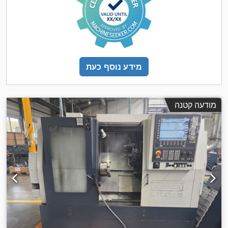
מידע נוסף כעת
מודעה קטנה