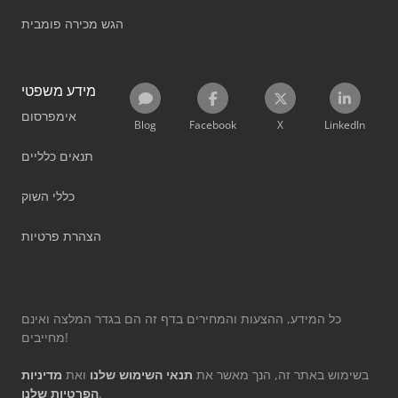
הגש מכירה פומבית
מידע משפטי
אימפרסום
Blog
Facebook
X
LinkedIn
תנאים כלליים
כללי השוק
הצהרת פרטיות
כל המידע, ההצעות והמחירים בדף זה הם בגדר המלצה ואינם
מחייבים!
בשימוש באתר זה, הנך מאשר את
תנאי השימוש שלנו
ואת
מדיניות
.
הפרטיות שלנו