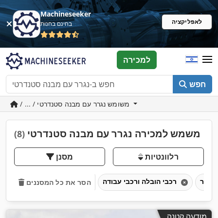
Machineseeker
לאפליקציה
בחינם בחנות
למכירה
חפש
/ ... / משומש נגרר עם מבנה סטנדרטי
משמש למכירה נגרר עם מבנה סטנדרטי
(8)
רלוונטיות
מסנן
נגרר
רכבי הובלה ורכבי עבודה
הסר את כל המסננים
מודעה קטנה