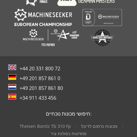
+44 20 331 800 72
+49 201 857 861 0
+49 201 857 861 80
+34 911 433 456
חיפושי מכונות נוכחיים:
מכונות כרסום לדיבל
Theisen Bonitz Tb 310 Fp
מחרטות כפולות-ציר