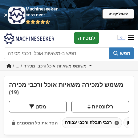
Machineseeker
לאפליקציה
בחינם בחנות
למכירה
חפש
/ ... / משומש משאיות אוכל ורכבי מכירה
משמש למכירה משאיות אוכל ורכבי מכירה
(19)
רלוונטיות
מסנן
רכבי הובלה ורכבי עבודה
הסר את כל המסננים