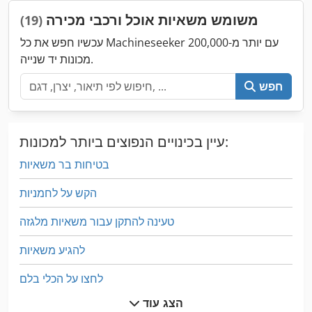
משומש משאיות אוכל ורכבי מכירה
(19)
עכשיו חפש את כל Machineseeker עם יותר מ-200,000
מכונות יד שנייה.
חפש
עיין בכינויים הנפוצים ביותר למכונות:
בטיחות בר משאיות
הקש על לחמניות
טעינה להתקן עבור משאיות מלגזה
להגיע משאיות
לחצו על הכלי בלם
הצג עוד
מחלף בצור משאית