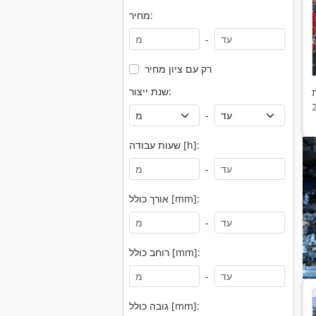
מחיר:
-
רק עם ציון מחיר
שנת ייצור:
-
שעות עבודה [h]:
-
אורך כולל [mm]:
-
רוחב כולל [mm]:
-
גובה כולל [mm]: