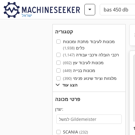
ישראל
קטגוריה
מכונות לעיבוד מתכת ומכונות
כלים
(1,938)
רכבי הובלה ורכבי עבודה
(1,147)
מכונות לעיבוד עץ
(692)
מכונות בנייה
(449)
מלגזות וציוד שינוע פנימי
(390)
הצג עוד
פרטי מכונה
יצרן:
SCANIA
(232)