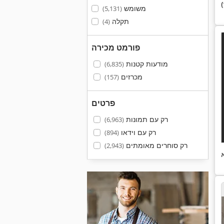
משומש
(5,131)
תקלה
(4)
פורמט מכירה
מודעות קטנות
(6,835)
מכרזים
(157)
פרטים
רק עם תמונות
(6,963)
רק עם וידאו
(894)
רק סוחרים מאומתים
(2,943)