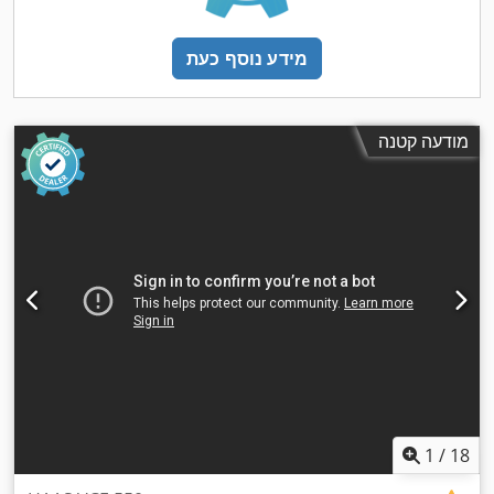
מידע נוסף כעת
מודעה קטנה
1
/
18