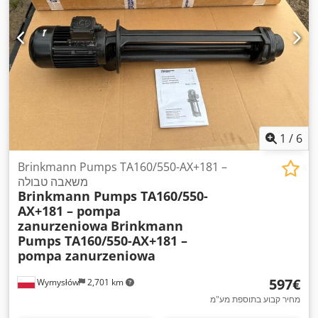
1
/
6
Brinkmann Pumps TA160/550-AX+181 –
משאבה טבולה
Brinkmann Pumps TA160/550-
AX+181 – pompa
zanurzeniowa
Brinkmann
Pumps TA160/550-AX+181 –
pompa zanurzeniowa
‏597 ‏€
Wymysłów
2,701 km
מחיר קבוע בתוספת מע"מ