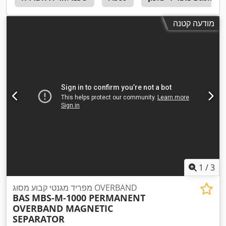
מודעה קטנה
1
/
3
מפריד מגנטי קבוע מסוג OVERBAND
BAS
MBS-M-1000 PERMANENT
OVERBAND MAGNETIC
SEPARATOR