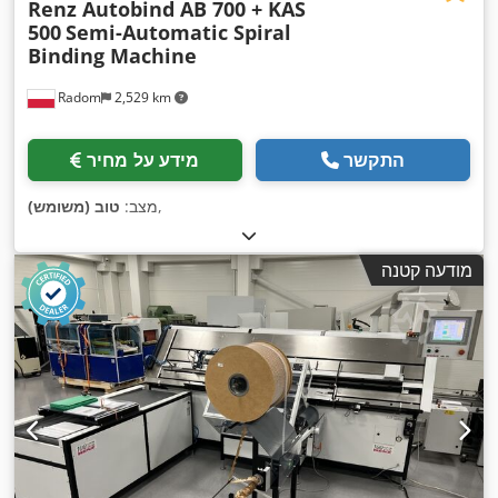
Renz Autobind AB 700 + KAS
500
Semi-Automatic Spiral
Binding Machine
Radom
2,529 km
התקשר
מידע על מחיר
,
מצב:
טוב (משומש)
מודעה קטנה