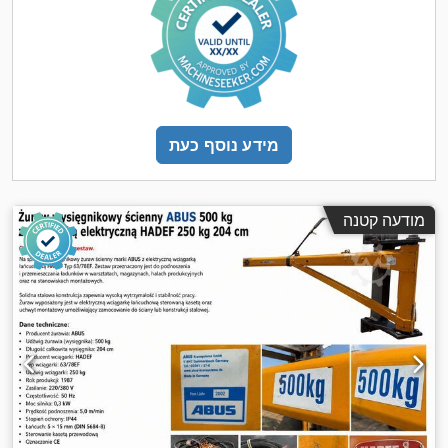
מידע נוסף כעת
מודעה קטנה