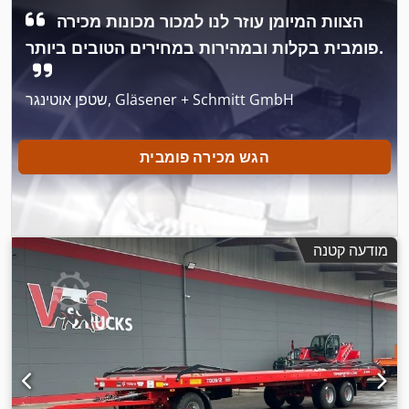
הצוות המיומן עוזר לנו למכור מכונות מכירה
פומבית בקלות ובמהירות במחירים הטובים ביותר.
שטפן אוטינגר, Gläsener + Schmitt GmbH
הגש מכירה פומבית
מודעה קטנה