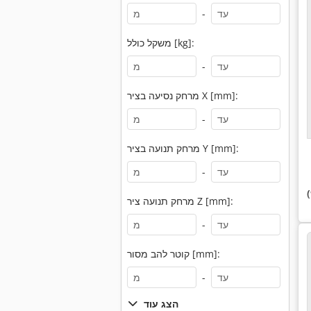
-
משקל כולל [kg]:
-
מרחק נסיעה בציר X [mm]:
-
מרחק תנועה בציר Y [mm]:
-
מרחק תנועה ציר Z [mm]:
-
קוטר להב מסור [mm]:
-
הצג עוד