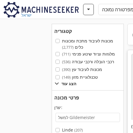
ישראל
קטגוריה
מכונות לעיבוד מתכת ומכונות
כלים
(2,777)
מלגזות וציוד שינוע פנימי
(711)
רכבי הובלה ורכבי עבודה
(536)
מכונות לעיבוד עץ
(390)
טכנולוגיית מזון
(149)
הצג עוד
פרטי מכונה
יצרן:
Linde
(207)