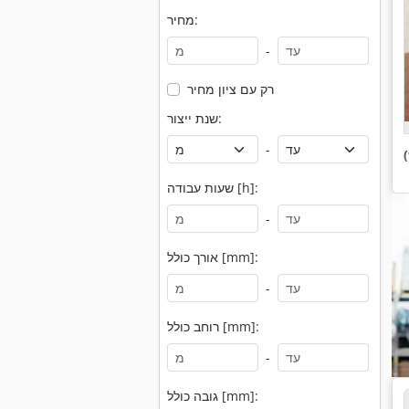
מחיר:
-
רק עם ציון מחיר
שנת ייצור:
-
שעות עבודה [h]:
-
אורך כולל [mm]:
-
רוחב כולל [mm]:
-
גובה כולל [mm]: