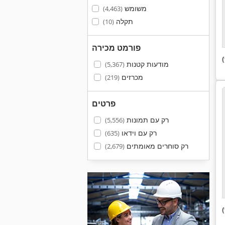
משומש
(4,463)
תקלה
(10)
פורמט מכירה
מודעות קטנות
(5,367)
מכרזים
(219)
פרטים
רק עם תמונות
(5,556)
רק עם וידאו
(635)
רק סוחרים מאומתים
(2,679)