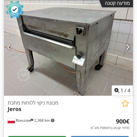
מודעה קטנה
1
/
4
מכונת ניקוי ללוחות מתכת
Jeros
‏900 ‏€
Rzeszów
2,368 km
מחיר קבוע בתוספת מע"מ