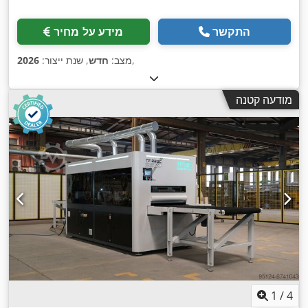
התקשר
מידע על מחיר
,
מצב:
חדש
, שנת ייצור:
2026
מודעה קטנה
1
/
4