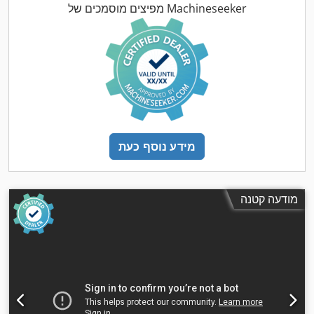
מפיצים מוסמכים של Machineseeker
מידע נוסף כעת
מודעה קטנה