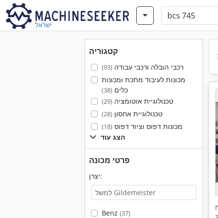
ישראל
קטגוריה
רכבי הובלה ורכבי עבודה
(93)
מכונות לעיבוד מתכת ומכונות
כלים
(38)
טכנולוגיית אוטומציה
(29)
טכנולוגיית אחסון
(28)
מכונות דפוס וציוד דפוס
(18)
הצג עוד
פרטי מכונה
יצרן:
Benz
(37)