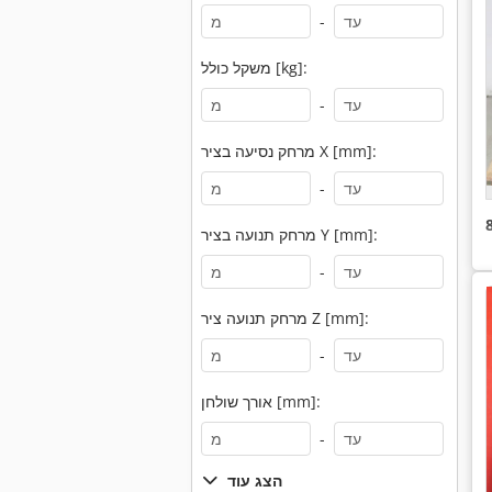
-
משקל כולל [kg]:
-
מרחק נסיעה בציר X [mm]:
-
מרחק תנועה בציר Y [mm]:
-
מרחק תנועה ציר Z [mm]:
-
אורך שולחן [mm]:
-
הצג עוד