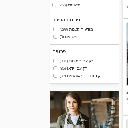
משומש
(268)
פורמט מכירה
מודעות קטנות
(299)
מכרזים
(3)
פרטים
רק עם תמונות
(301)
רק עם וידאו
(35)
רק סוחרים מאומתים
(97)
,