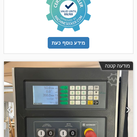
מידע נוסף כעת
מודעה קטנה