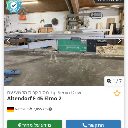
1
/
7
מסור קרוס מקצועי עם Tip Servo Drive
Altendorf
F 45 Elmo 2
Nattheim
2,855 km
התקשר
מידע על מחיר