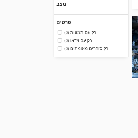
מצב
פרטים
רק עם תמונות
(0)
רק עם וידאו
(0)
רק סוחרים מאומתים
(0)