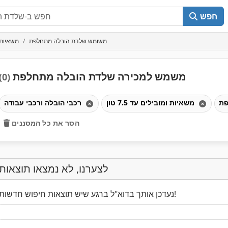
חפש
משומש שלדת הובלה מתחלפת
משאיות ומו
משמש למכירה שלדת הובלה מתחלפת
(0)
משאיות ומובילים עד 7.5 טון
רכבי הובלה ורכבי עבודה
הסר את כל המסננים
לצערנו, לא נמצאו תוצאות
נעדכן אותך בדוא"ל ברגע שיש תוצאות חיפוש חדשות!