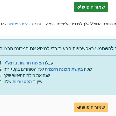
שמור חיפוש
 כתובת הדוא"ל שלך לצדדים שלישיים. אנא עיין גם ב-
הצהרת הפרטיות
קבלו
הצעות חדשות בדוא"ל
שלח
בקשת מכונה חינמית
לכל הסוחרים בקטגוריה
שנה את מילת החיפוש שלך
עיין ב-
הקטגוריות
שלנו
שמור חיפוש