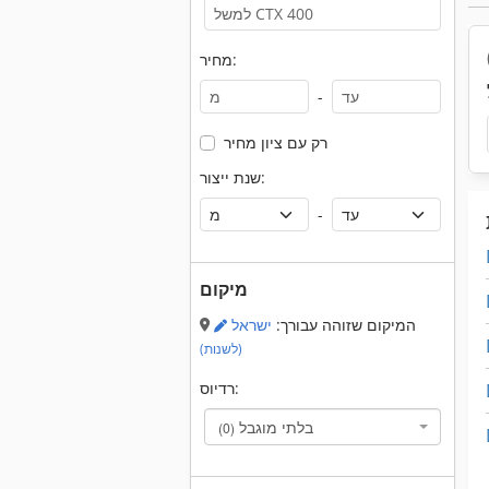
מחיר:
-
רק עם ציון מחיר
שנת ייצור:
-
מיקום
המיקום שזוהה עבורך:
ישראל
(לשנות)
רדיוס:
בלתי מוגבל
(0)