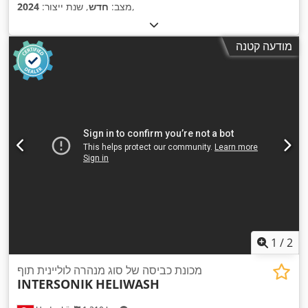
,
מצב:
חדש
, שנת ייצור:
2024
מודעה קטנה
1
/
2
מכונת כביסה של סוג מנהרה לוליינית תוף
INTERSONIK
HELIWASH