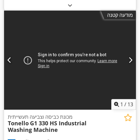
מודעה קטנה
1
/
13
מכונת כביסה וצביעה תעשייתית
Tonello
G1 330 HS Industrial
Washing Machine