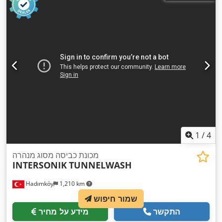
1
/
4
מכונת כביסה מסוג מנהרה
INTERSONIK
TUNNELWASH
Hadımköy
1,210 km
שמור חיפוש
התקשר
מידע על מחיר