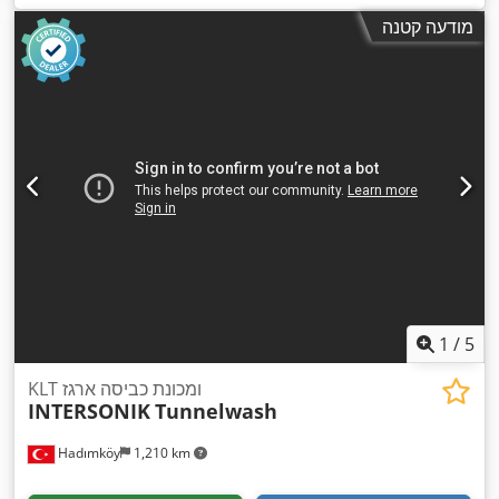
מודעה קטנה
1
/
5
KLT ומכונת כביסה ארגז
INTERSONIK
Tunnelwash
Hadımköy
1,210 km