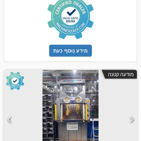
מידע נוסף כעת
מודעה קטנה