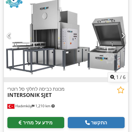
1
/
6
מכונת כביסה לחלקי סל רוטרי
INTERSONIK
SJET
Hadımköy
1,210 km
התקשר
מידע על מחיר