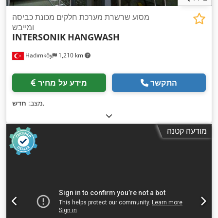
מסוע שרשרת מערכת חלקים מכונת כביסה
ומייבש
INTERSONIK
HANGWASH
Hadımköy
1,210 km
התקשר
מידע על מחיר
,
מצב:
חדש
מודעה קטנה