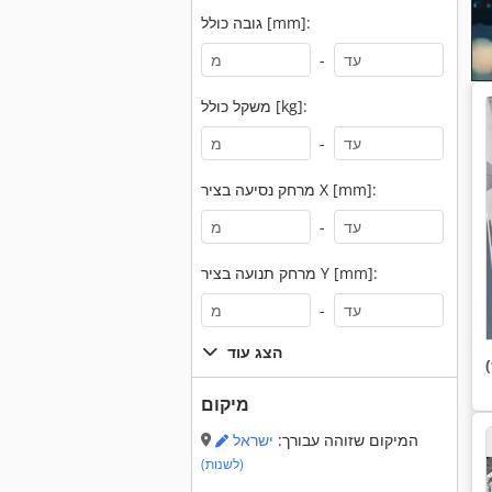
גובה כולל [mm]:
-
משקל כולל [kg]:
-
מרחק נסיעה בציר X [mm]:
-
מרחק תנועה בציר Y [mm]:
-
הצג עוד
מיקום
המיקום שזוהה עבורך:
ישראל
(לשנות)