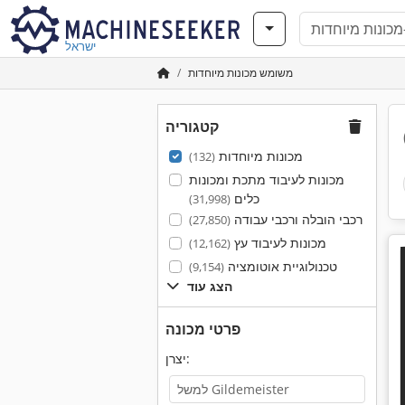
ישראל
משומש מכונות מיוחדות
קטגוריה
מכונות מיוחדות
(132)
מכונות לעיבוד מתכת ומכונות
כלים
(31,998)
רכבי הובלה ורכבי עבודה
(27,850)
מכונות לעיבוד עץ
(12,162)
טכנולוגיית אוטומציה
(9,154)
הצג עוד
פרטי מכונה
יצרן: