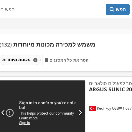
חפש
משמש למכירה מכונות מיוחדות
(132)
מכונות מיוחדות
הסר את כל המסננים
ARGUS SUNIC
20
Keçiliköy OSB
1,08