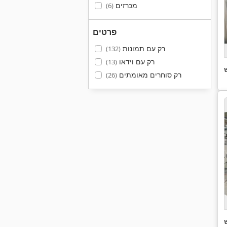
מכרזים
(6)
פרטים
רק עם תמונות
(132)
רק עם וידאו
(13)
רק סוחרים מאומתים
(26)