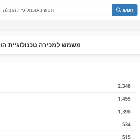
חפש
משמש למכירה טכנולוגיית הוב
2,348
1,455
1,398
534
515