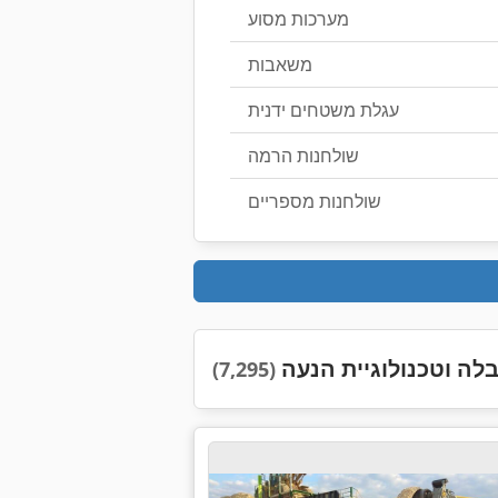
מערכות מסוע
משאבות
עגלת משטחים ידנית
שולחנות הרמה
שולחנות מספריים
לה וטכנולוגיית הנעה
(7,295)