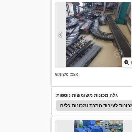
,
מצב:
משומש
גלה מכונות משומשות נוספות
כונות לעיבוד מתכת ומכונות כלים