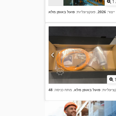
1
ייצור:
2026
, פונקציונליות:
פועל באופן מלא
קציונליות:
פועל באופן מלא
, מתח כניסה: