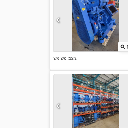
,
מצב:
משומש