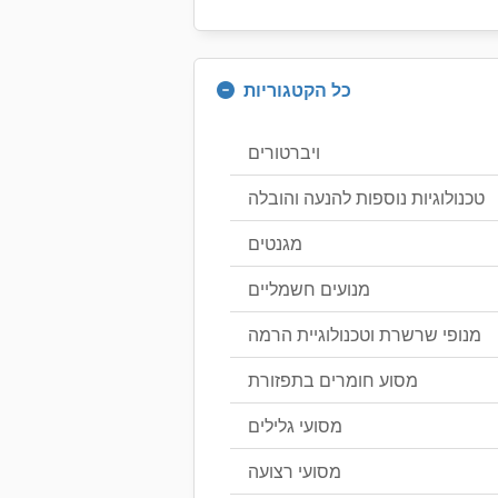
כל הקטגוריות
ויברטורים
טכנולוגיות נוספות להנעה והובלה
מגנטים
מנועים חשמליים
מנופי שרשרת וטכנולוגיית הרמה
מסוע חומרים בתפזורת
מסועי גלילים
מסועי רצועה