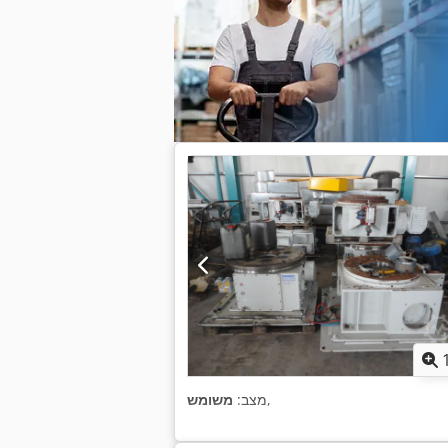
,
מצב:
משומש