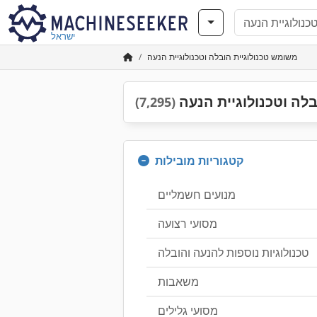
ישראל
משומש טכנולוגיית הובלה וטכנולוגיית הנעה
לה וטכנולוגיית הנעה
(7,295)
קטגוריות מובילות
מנועים חשמליים
מסועי רצועה
טכנולוגיות נוספות להנעה והובלה
משאבות
מסועי גלילים