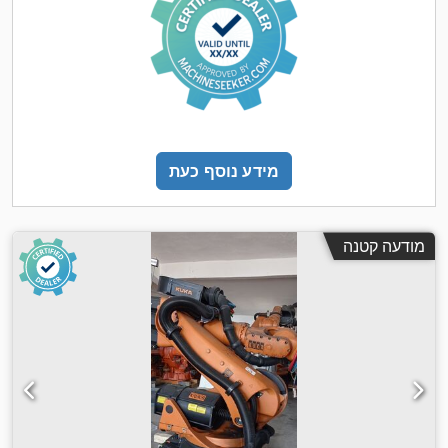
מידע נוסף כעת
מודעה קטנה