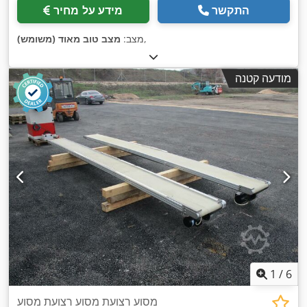
התקשר
מידע על מחיר
,
מצב:
מצב טוב מאוד (משומש)
מודעה קטנה
1
/
6
מסוע רצועת מסוע רצועת מסוע