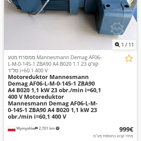
1
/
11
ממסרת מנוע Mannesmann Demag AF06-
L-M-0-145-1 ZBA90 A4 B020 1.1 קוו"ט 23
סל"ד i=60.1 400 V
Motoreduktor Mannesmann
Demag AF06-L-M-0-145-1 ZBA90
A4 B020 1,1 kW 23 obr./min i=60,1
400 V
Motoreduktor
Mannesmann Demag AF06-L-M-
0-145-1 ZBA90 A4 B020 1,1 kW 23
obr./min i=60,1 400 V
‏999 ‏€
Wymysłów
2,701 km
מחיר קבוע בתוספת מע"מ