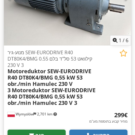
1
/
6
מנוע-גיר SEW-EURODRIVE R40
DT80K4/BMG 0.55 קילוואט 53 סל"ד בלם
230 V 3
Motoreduktor SEW-EURODRIVE
R40 DT80K4/BMG 0,55 kW 53
obr./min Hamulec 230 V
3
Motoreduktor SEW-EURODRIVE
R40 DT80K4/BMG 0,55 kW 53
obr./min Hamulec 230 V 3
‏299 ‏€
Wymysłów
2,701 km
מחיר קבוע בתוספת מע"מ