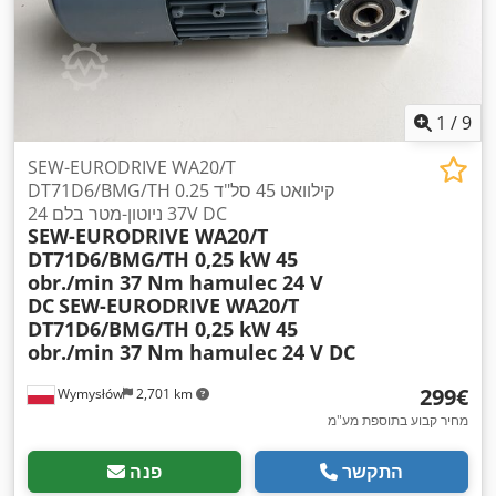
1
/
9
SEW-EURODRIVE WA20/T
DT71D6/BMG/TH 0.25 קילוואט 45 סל"ד
37 ניוטון-מטר בלם 24V DC
SEW-EURODRIVE WA20/T
DT71D6/BMG/TH 0,25 kW 45
obr./min 37 Nm hamulec 24 V
DC
SEW-EURODRIVE WA20/T
DT71D6/BMG/TH 0,25 kW 45
obr./min 37 Nm hamulec 24 V DC
‏299 ‏€
Wymysłów
2,701 km
מחיר קבוע בתוספת מע"מ
התקשר
פנה