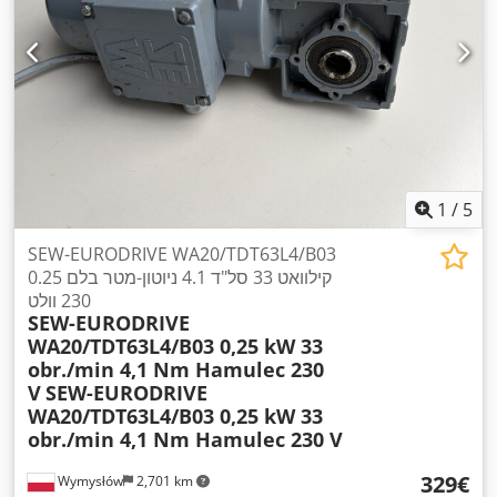
1
/
5
SEW-EURODRIVE WA20/TDT63L4/B03
0.25 קילוואט 33 סל"ד 4.1 ניוטון-מטר בלם
230 וולט
SEW-EURODRIVE
WA20/TDT63L4/B03 0,25 kW 33
obr./min 4,1 Nm Hamulec 230
V
SEW-EURODRIVE
WA20/TDT63L4/B03 0,25 kW 33
obr./min 4,1 Nm Hamulec 230 V
‏329 ‏€
Wymysłów
2,701 km