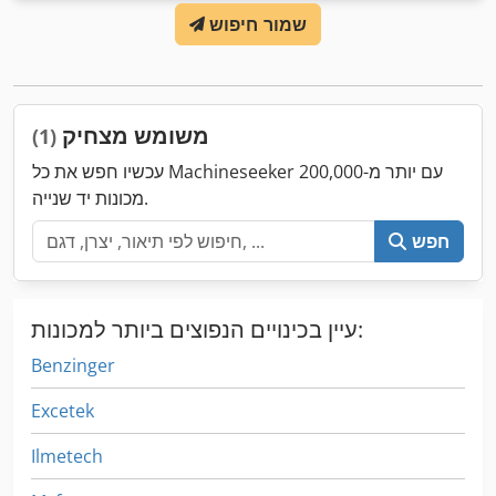
שמור חיפוש
משומש מצחיק
(1)
עכשיו חפש את כל Machineseeker עם יותר מ-200,000
מכונות יד שנייה.
חפש
עיין בכינויים הנפוצים ביותר למכונות:
Benzinger
Excetek
Ilmetech