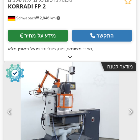
KORRADI
FP 2
Schwabach
2,846 km
התקשר
מידע על מחיר
,
מצב:
משומש
, פונקציונליות:
פועל באופן מלא
מודעה קטנה