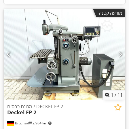
מודעה קטנה
1
/
11
מכונת כרסום / DECKEL FP 2
Deckel
FP 2
Bruchsal
2,984 km