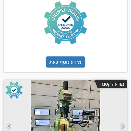
מידע נוסף כעת
מודעה קטנה