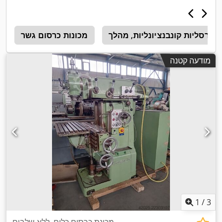
מכונות כרסום גשר
מודעה קטנה
1
/
3
מכונת כרסום כלים, ללא שלבים