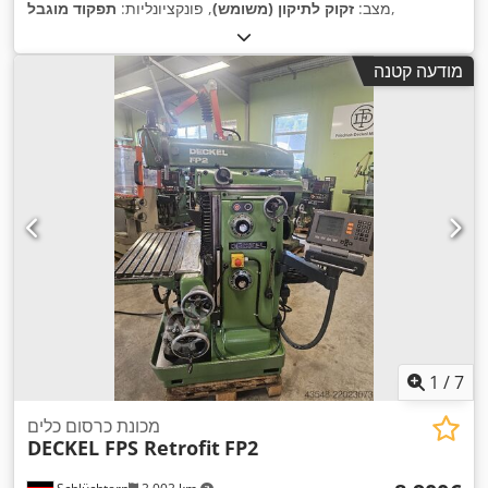
,
מצב:
זקוק לתיקון (משומש)
, פונקציונליות:
תפקוד מוגבל
מודעה קטנה
1
/
7
מכונת כרסום כלים
DECKEL FPS Retrofit
FP2