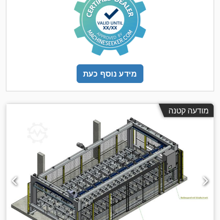
מידע נוסף כעת
מודעה קטנה