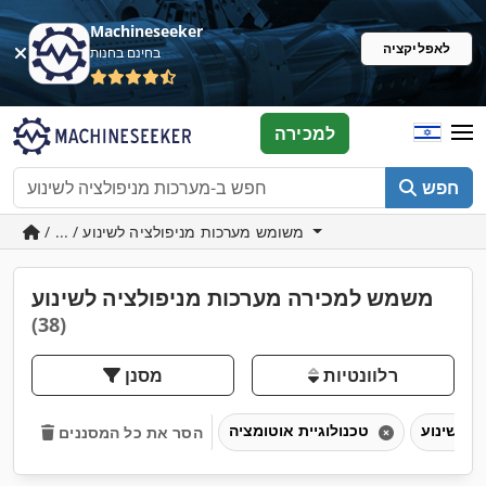
Machineseeker
לאפליקציה
בחינם בחנות
למכירה
חפש
/ ... / משומש מערכות מניפולציה לשינוע
משמש למכירה מערכות מניפולציה לשינוע
(38)
רלוונטיות
מסנן
טכנולוגיית אוטומציה
הסר את כל המסננים