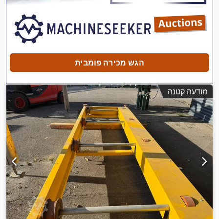
הגש מכירה פומבית
מודעה קטנה