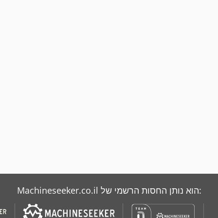
Machineseeker.co.il הוא נותן החסות הרשמי של: