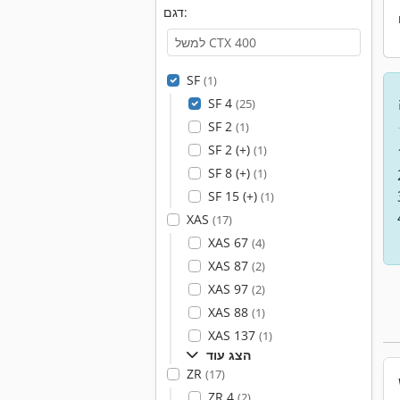
דגם:
SF
(1)
SF 4
(25)
SF 2
(1)
SF 2 (+)
(1)
SF 8 (+)
(1)
SF 15 (+)
(1)
XAS
(17)
XAS 67
(4)
XAS 87
(2)
XAS 97
(2)
XAS 88
(1)
XAS 137
(1)
הצג עוד
ZR
(17)
ZR 4
(2)