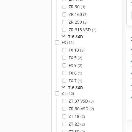
ZR 90
(3)
ZR 160
(3)
ZR 250
(3)
ZR 315 VSD
(2)
הצג עוד
FX
(12)
FX 13
(3)
FX 5
(2)
FX 9
(2)
FX 6
(1)
FX 7
(1)
הצג עוד
ZT
(12)
ZT 37 VSD
(3)
ZR 90 VSD
(2)
ZT 18
(2)
ZT 22
(2)
ZT 30
(2)