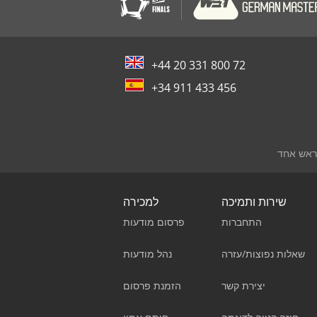
+44 20 331 800 72
+34 911 433 456
 ראש אחד
שירות ותמיכה
למכירה
התחברות
פרסום מודעות
שאלות נפוצות/עזרה
נהל מודעות
יצירת קשר
הזמנת פרסום