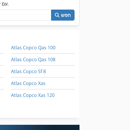
עכשיו חפש את כל Machineseeker עם יותר מ-200,000 מכונות יד שנייה.
חפש
Atlas Copco Qas 100
Atlas Copco Qas 108
Atlas Copco Sf 8
Atlas Copco Xas
Atlas Copco Xas 120
Atlas Copco Xas 125
Atlas Copco Zr 160 Vsd