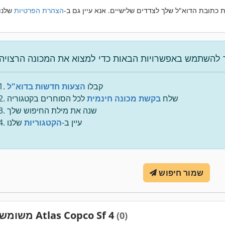
 כתובת הדוא"ל שלך לצדדים שלישיים. אנא עיין גם ב-
הצהרת הפרטיות
קבלו
הצעות חדשות בדוא"ל
שלח
בקשת מכונה חינמית
לכל הסוחרים בקטגוריה
שנה את מילת החיפוש שלך
עיין ב-
הקטגוריות
שלנו
שמור חיפוש
משומש Atlas Copco Sf 4
(0)