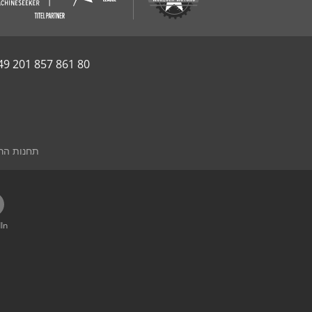
49 201 857 861 80
תחנות הרכ
In