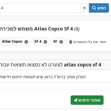
חפש
משמש למכירה Atlas Copco Sf 4
(0)
Atlas Copco
SF 4
SF
הסר את כל המסננים
atlas copco sf 4
לצערנו לא נמצאו תוצאות עבור
נעדכן אותך בדוא"ל ברגע שיש תוצאות חיפוש חדשות!
שמור חיפוש