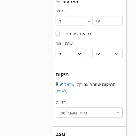
הצג עוד
מחיר:
-
רק עם ציון מחיר
שנת ייצור:
-
מיקום
המיקום שזוהה עבורך:
ישראל
(לשנות)
רדיוס:
בלתי מוגבל
(0)
מצב