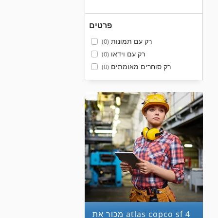
פרטים
רק עם תמונות
(0)
רק עם וידאו
(0)
רק סוחרים מאומתים
(0)
מכור את atlas copco sf 4