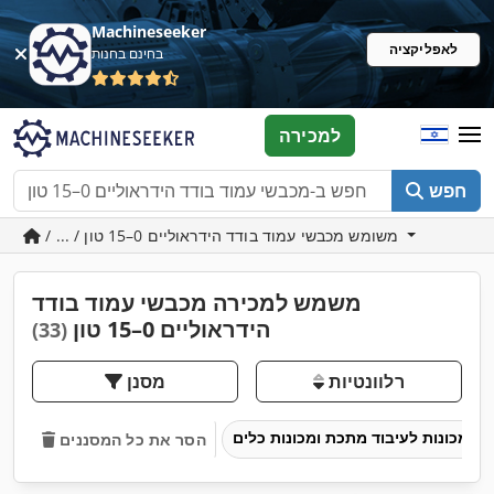
Machineseeker
לאפליקציה
בחינם בחנות
למכירה
חפש
/ ... / משומש מכבשי עמוד בודד הידראוליים 0–15 טון
משמש למכירה מכבשי עמוד בודד
הידראוליים 0–15 טון
(33)
רלוונטיות
מסנן
מכונות לעיבוד מתכת ומכונות כלים
הסר את כל המסננים