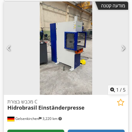
מודעה קטנה
1
/
5
מכבש בצורת C
Hidrobrasil
Einständerpresse
Gelsenkirchen
3,220 km