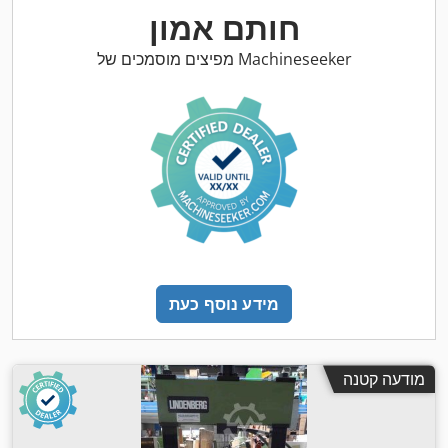
חותם אמון
מפיצים מוסמכים של Machineseeker
מידע נוסף כעת
מודעה קטנה