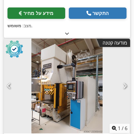
התקשר
מידע על מחיר
,
מצב:
משומש
מודעה קטנה
1
/
6