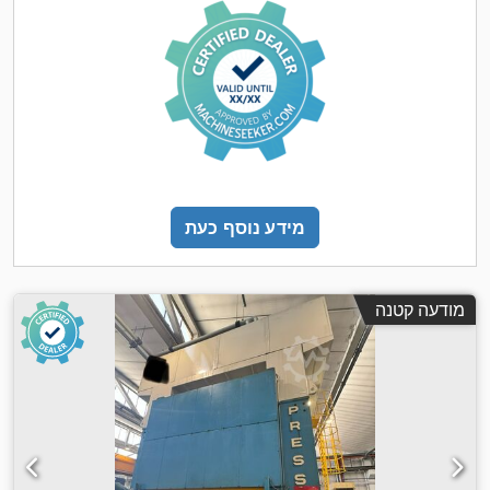
מידע נוסף כעת
מודעה קטנה