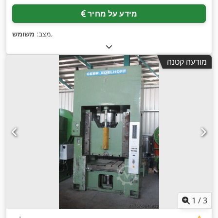
מידע על מחיר
,
מצב:
משומש
מודעה קטנה
1
/
3