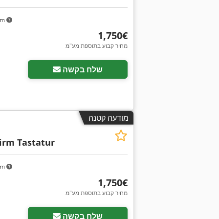
km
‏1,750 ‏€
מחיר קבוע בתוספת מע"מ
שלח בקשה
מודעה קטנה
irm Tastatur
km
‏1,750 ‏€
מחיר קבוע בתוספת מע"מ
שלח בקשה