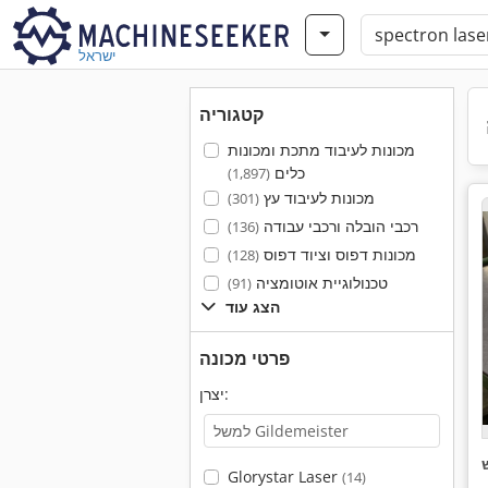
ישראל
קטגוריה
מכונות לעיבוד מתכת ומכונות
כלים
(1,897)
מכונות לעיבוד עץ
(301)
רכבי הובלה ורכבי עבודה
(136)
מכונות דפוס וציוד דפוס
(128)
טכנולוגיית אוטומציה
(91)
הצג עוד
פרטי מכונה
יצרן:
Glorystar Laser
(14)