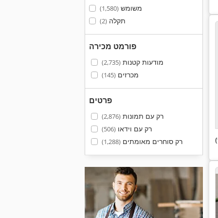
משומש
(1,580)
תקלה
(2)
פורמט מכירה
מודעות קטנות
(2,735)
מכרזים
(145)
פרטים
רק עם תמונות
(2,876)
רק עם וידאו
(506)
רק סוחרים מאומתים
(1,288)