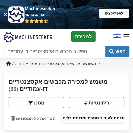
Machineseeker
לאפליקציה
בחינם בחנות
למכירה
חפש
/ ... / משומש מכבשים אקסצנטריים דו-עמודיים
משמש למכירה מכבשים אקסצנטריים
דו-עמודיים
(35)
רלוונטיות
מסנן
מכונות לעיבוד מתכת ומכונות כלים
הסר את כל המסננים