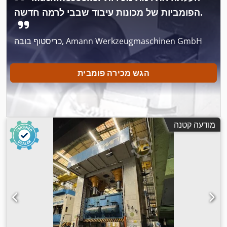
הפומביות של מכונות עיבוד שבבי לרמה חדשה.
כריסטוף בובה, Amann Werkzeugmaschinen GmbH
הגש מכירה פומבית
מודעה קטנה