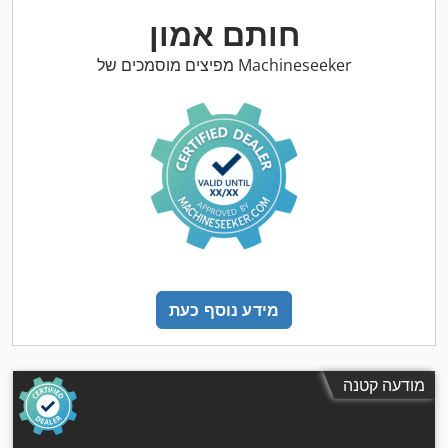
חותם אמון
מפיצים מוסמכים של Machineseeker
מידע נוסף כעת
מודעה קטנה