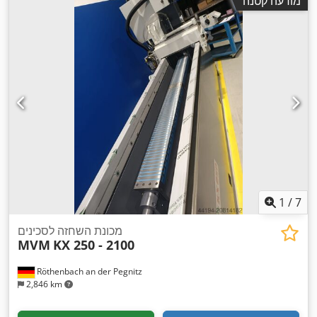
מודעה קטנה
1
/
7
מכונת השחזה לסכינים
MVM
KX 250 - 2100
Röthenbach an der Pegnitz
2,846 km