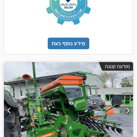
מידע נוסף כעת
מודעה קטנה