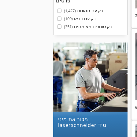
פרטים
רק עם תמונות
(1,427)
רק עם וידאו
(109)
רק סוחרים מאומתים
(351)
מכור את מיני
laserschneider מיד