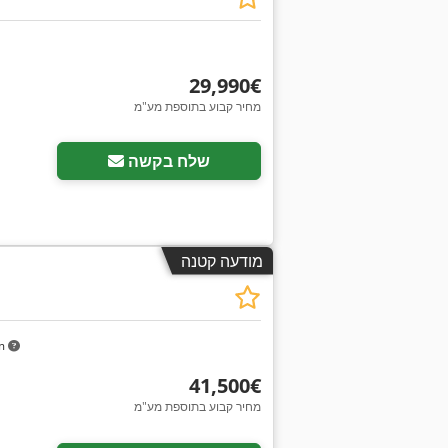
‏29,990 ‏€
מחיר קבוע בתוספת מע"מ
שלח בקשה
מודעה קטנה
km
‏41,500 ‏€
מחיר קבוע בתוספת מע"מ