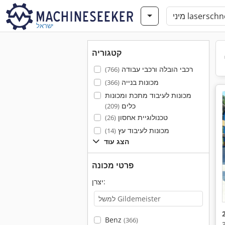
ישראל
קטגוריה
רכבי הובלה ורכבי עבודה
(766)
מכונות בנייה
(366)
מכונות לעיבוד מתכת ומכונות
כלים
(209)
טכנולוגיית אחסון
(26)
מכונות לעיבוד עץ
(14)
הצג עוד
פרטי מכונה
יצרן:
Benz
(366)