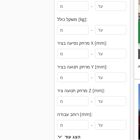
-
משקל כולל [kg]:
-
מרחק נסיעה בציר X [mm]:
-
מרחק תנועה בציר Y [mm]:
-
מרחק תנועה ציר Z [mm]:
-
רוחב עבודה [mm]:
-
הצג עוד