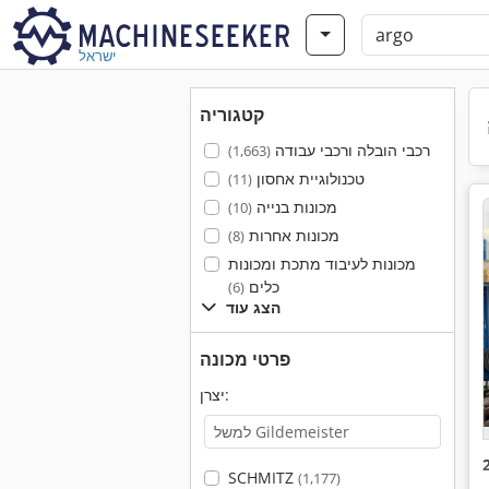
ישראל
קטגוריה
רכבי הובלה ורכבי עבודה
(1,663)
טכנולוגיית אחסון
(11)
מכונות בנייה
(10)
מכונות אחרות
(8)
מכונות לעיבוד מתכת ומכונות
כלים
(6)
הצג עוד
פרטי מכונה
יצרן:
SCHMITZ
(1,177)