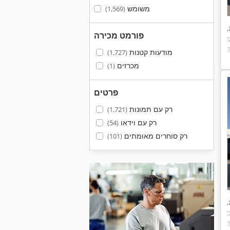
משומש
(1,569)
,
פורמט מכירה
:
מודעות קטנות
(1,727)
מכרזים
(1)
פרטים
רק עם תמונות
(1,721)
רק עם וידאו
(54)
רק סוחרים מאומתים
(101)
,
: