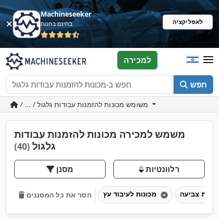
Machineseeker
לאפליקציה
בחינם בחנות
למכירה
חפש
/ ... / משומש מכונות להזמנות עבודות גלגול
משמש למכירה מכונות להזמנות עבודות
גלגול
(40)
רלוונטיות
מסנן
מכונות לעיבוד עץ
הסר את כל המסננים