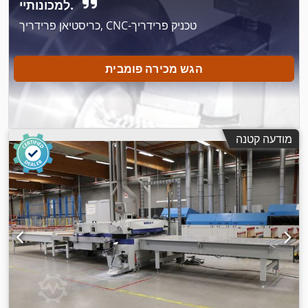
למכונותיי.
כריסטיאן פרידריך, CNC-טכניק פרידריך
הגש מכירה פומבית
מודעה קטנה