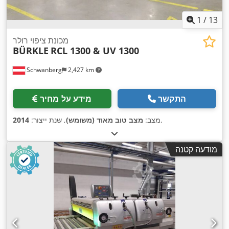
1
/
13
מכונת ציפוי רולר
BÜRKLE
RCL 1300 & UV 1300
Schwanberg
2,427 km
התקשר
מידע על מחיר
,
מצב:
מצב טוב מאוד (משומש)
, שנת ייצור:
2014
מודעה קטנה