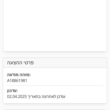
פרטי ההצעה
מזהה מודעה:
A18861981
עדכון:
עודכן לאחרונה בתאריך 02.04.2025