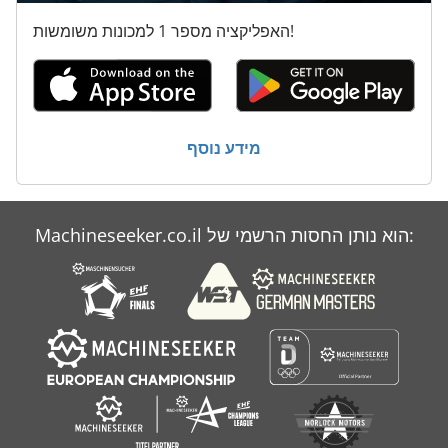
האפליקציה מספר 1 למכונות משומשות!
מידע נוסף
Machineseeker.co.il הוא נותן החסות הרשמי של: