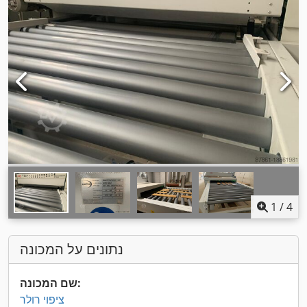
1
/
4
נתונים על המכונה
שם המכונה:
ציפוי רולר