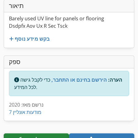
תיאור
Barely used UV line for panels or flooring
Dsdpfx Aov Ux R Sec Tsck
בקש מידע נוסף
ספק
הערה:
הירשם בחינם או התחבר,
כדי לקבל גישה
לכל המידע.
נרשם מאז: 2020
7 מודעות אונליין