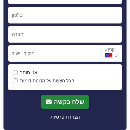
טלפון
חברה
קרקע
מיקוד ויישוב
אני סוחר
קבל הצעות על מכונות דומות
שלח בקשה
הצהרת פרטיות