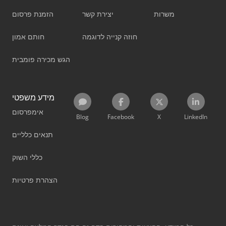
משרות
יצירת קשר
הזמנת פרסום
חוזה קנייה לדוגמה
חותם אמון
הגש מכירה פומבית
מידע משפטי
אימפרסום
Blog
Facebook
X
LinkedIn
תנאים כלליים
כללי השוק
הצהרת פרטיות