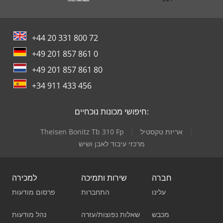
+44 20 331 800 72
+49 201 857 861 0
+49 201 857 861 80
+34 911 433 456
חיפושי מכונות נוכחיים:
אריזת טקסטיל
Theisen Bonitz Tb 310 Fp
מרכזי עיבוד לאבן ושיש
חברה
שירות ותמיכה
למכירה
עלינו
התחברות
פרסום מודעות
מכבש
שאלות נפוצות/עזרה
נהל מודעות