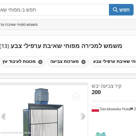
חפש
משומש מפוחי שאיבת ערפ
משמש למכירה מפוחי שאיבת ערפילי צבע
(13)
מערכות צביעה
מכונות לעיבוד עץ
קיר צביעה יבש
200
Sierakowska Huta
2