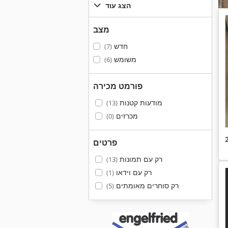
הצג עוד
מצב
חדש
(7)
משומש
(6)
פורמט מכירה
מודעות קטנות
(13)
מכרזים
(0)
פרטים
רק עם תמונות
(13)
רק עם וידאו
(1)
רק סוחרים מאומתים
(5)