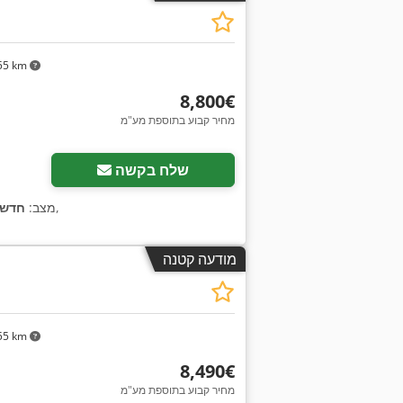
55 km
‏8,800 ‏€
מחיר קבוע בתוספת מע"מ
שלח בקשה
,
מצב:
חדש
מודעה קטנה
55 km
‏8,490 ‏€
מחיר קבוע בתוספת מע"מ
בקש תמונות נוספות