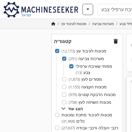
ישראל
ילי צבע
מערכות צביעה
מכונות לעיבוד עץ
קטגוריה
מכונות לעיבוד עץ
(12,173)
מערכות צביעה
(251)
מפוחי שאיבת ערפילי
צבע
(13)
מסורים לעץ
(1,873)
מכונות הקצעה
(1,155)
מכונות הדבקת קנטים
(979)
מכונות השחזה לעץ
(758)
הצג עוד
מכונות לעיבוד מתכת ומכונות
כלים
(31,968)
רכבי הובלה ורכבי עבודה
(27,837)