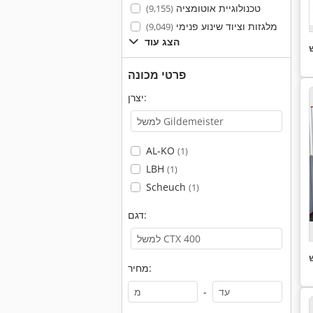
טכנולוגיית אוטומציה
(9,155)
מלגזות וציוד שינוע פנימי
(9,049)
הצג עוד
פרטי מכונה
יצרן:
AL-KO
(1)
LBH
(1)
Scheuch
(1)
דגם:
מחיר:
-