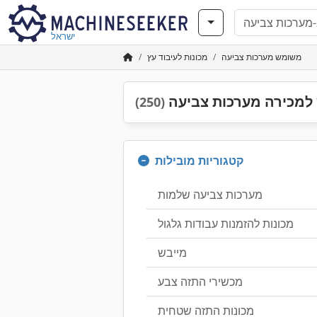
ישראל
משומש מערכות צביעה
מכונות לעיבוד עץ
מכירה מערכות צביעה
(250)
קטגוריות מובילות
מערכות צביעה שלמות
מכונות להזמנות עבודות גלגול
מייבש
מכשירי התזה צבע
מכונות התזה שטחית