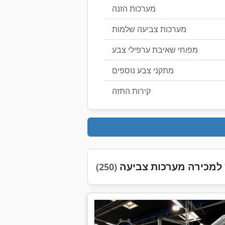
מערכות הזנה
מערכות צביעה שלמות
מפוחי שאיבת ערפילי צבע
מתקני צבע נוספים
קירות התזה
מכירה מערכות צביעה
(250)