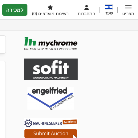
למכירה
שפה
תפריט
התחברות
רשימת מועדפים
(0)