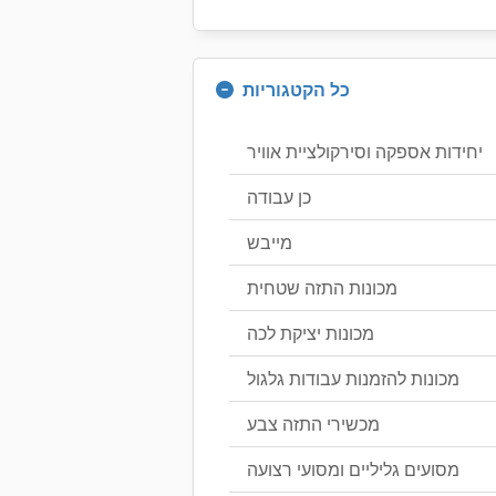
כל הקטגוריות
יחידות אספקה וסירקולציית אוויר
כן עבודה
מייבש
מכונות התזה שטחית
מכונות יציקת לכה
מכונות להזמנות עבודות גלגול
מכשירי התזה צבע
מסועים גליליים ומסועי רצועה