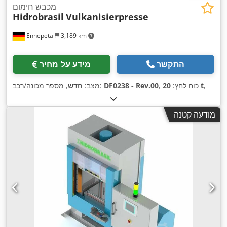
מכבש חימום
Hidrobrasil
Vulkanisierpresse
Ennepetal
3,189 km
התקשר
מידע על מחיר
,
20 t
, כוח לחץ:
DF0238 - Rev.00
, מספר מכונה/רכב:
מצב:
חדש
מודעה קטנה