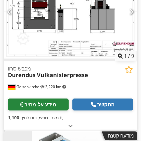
1
/
9
מכבש סרוו
Durendus
Vulkanisierpresse
Gelsenkirchen
3,220 km
התקשר
מידע על מחיר
,
1,100 t
מצב:
חדש
, כוח לחץ:
מודעה קטנה