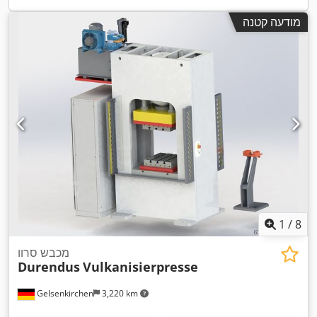
מודעה קטנה
1
/
8
מכבש סרוו
Durendus
Vulkanisierpresse
Gelsenkirchen
3,220 km