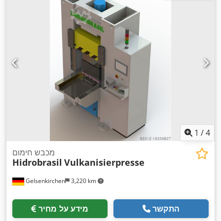
1
/
4
מכבש חימום
Hidrobrasil
Vulkanisierpresse
Gelsenkirchen
3,220 km
התקשר
מידע על מחיר