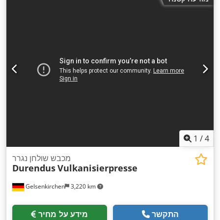
1
/
4
מכבש שולחן נגרר
Durendus
Vulkanisierpresse
Gelsenkirchen
3,220 km
התקשר
מידע על מחיר