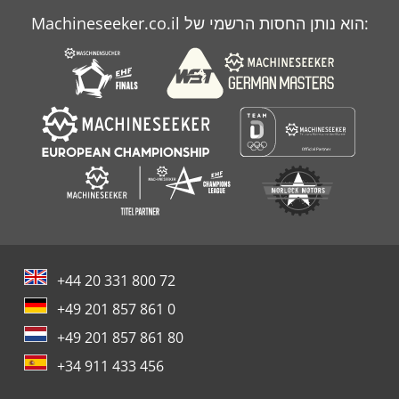
Machineseeker.co.il הוא נותן החסות הרשמי של:
+44 20 331 800 72
+49 201 857 861 0
+49 201 857 861 80
+34 911 433 456