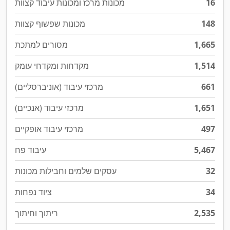
16
מכונות מרכז ומכונות עיבוד קצוות
148
מכונות שפשוף קצוות
1,665
מסורים למתכת
1,514
מקדחות ומקדחי עומק
661
מרכזי עיבוד (אוניברסליים)
1,651
מרכזי עיבוד (אנכיים)
497
מרכזי עיבוד אופקיים
5,467
עיבוד פח
32
עסקים שלמים וחבילות מכונות
34
ציוד נפחות
2,535
ריתוך וחיתוך