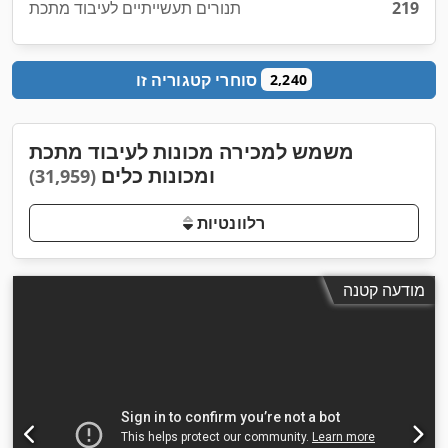
219
תנורים תעשייתיים לעיבוד מתכת
סוחרי קטגוריה זו
2,240
משמש למכירה מכונות לעיבוד מתכת
ומכונות כלים
(31,959)
רלוונטיות
מודעה קטנה