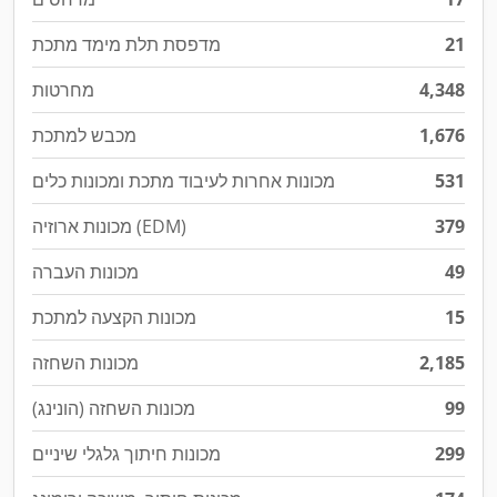
21
מדפסת תלת מימד מתכת
4,348
מחרטות
1,676
מכבש למתכת
531
מכונות אחרות לעיבוד מתכת ומכונות כלים
379
מכונות ארוזיה (EDM)
49
מכונות העברה
15
מכונות הקצעה למתכת
2,185
מכונות השחזה
99
מכונות השחזה (הונינג)
299
מכונות חיתוך גלגלי שיניים