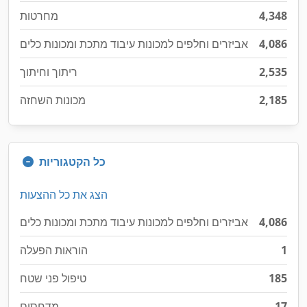
4,348
מחרטות
4,086
אביזרים וחלפים למכונות עיבוד מתכת ומכונות כלים
2,535
ריתוך וחיתוך
2,185
מכונות השחזה
כל הקטגוריות
הצג את כל ההצעות
4,086
אביזרים וחלפים למכונות עיבוד מתכת ומכונות כלים
1
הוראות הפעלה
185
טיפול פני שטח
17
מדחסים