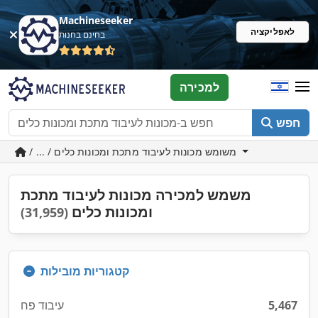
Machineseeker
לאפליקציה
בחינם בחנות
למכירה
חפש
/ ... / משומש מכונות לעיבוד מתכת ומכונות כלים
משמש למכירה מכונות לעיבוד מתכת
ומכונות כלים
(31,959)
קטגוריות מובילות
5,467
עיבוד פח