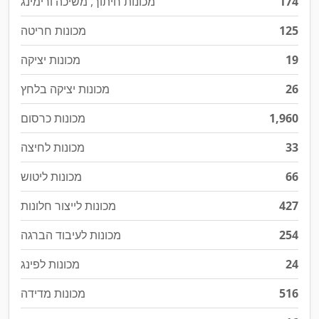
174
מכונות חיתוך, משיכה ורימינג
125
מכונות חריטה
19
מכונות יציקה
26
מכונות יציקה בלחץ
1,960
מכונות כרסום
33
מכונות לחיצה
66
מכונות ליטוש
427
מכונות לייצור חלונות
254
מכונות לעיבוד הברגה
24
מכונות לפינג
516
מכונות מדידה