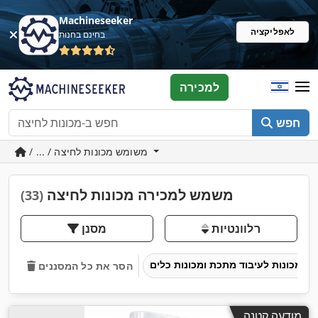
Machineseeker
לאפליקציה
בחינם בחנות
למכירה
חפש
/ ... / משומש מכונות לחיצה
משמש למכירה מכונות לחיצה
(33)
רלוונטיות
מסנן
מכונות לעיבוד מתכת ומכונות כלים
הסר את כל המסננים
מודעה קטנה