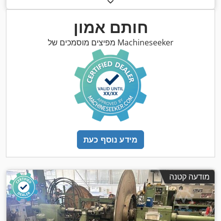
חותם אמון
מפיצים מוסמכים של Machineseeker
מידע נוסף כעת
מודעה קטנה