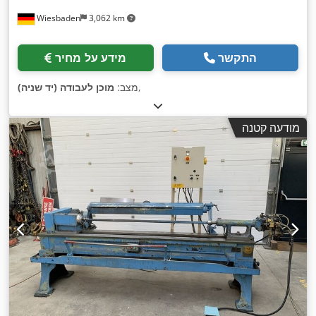
Wiesbaden
3,062 km
התקשר
מידע על מחיר
,
מצב:
מוכן לעבודה (יד שניה)
מודעה קטנה