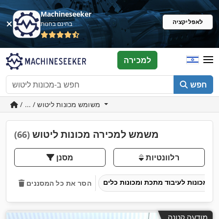
Machineseeker
לאפליקציה
בחינם בחנות
למכירה
חפש
/ ... / משומש מכונות ליטוש
משמש למכירה מכונות ליטוש
(66)
רלוונטיות
מסנן
מכונות לעיבוד מתכת ומכונות כלים
הסר את כל המסננים
מודעה קטנה