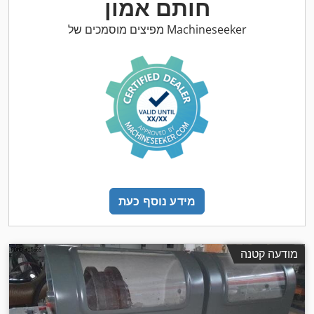
חותם אמון
מפיצים מוסמכים של Machineseeker
מידע נוסף כעת
מודעה קטנה