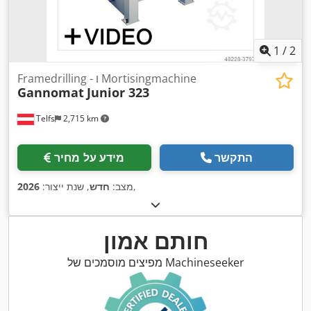
1
/
2
Framedrilling - ו Mortisingmachine
Gannomat
Junior 323
Telfs
2,715 km
התקשר
מידע על מחיר
,
מצב:
חדש
, שנת ייצור:
2026
חותם אמון
מפיצים מוסמכים של Machineseeker