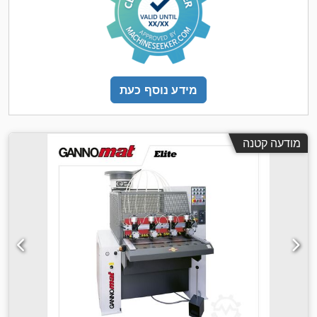
מידע נוסף כעת
מודעה קטנה