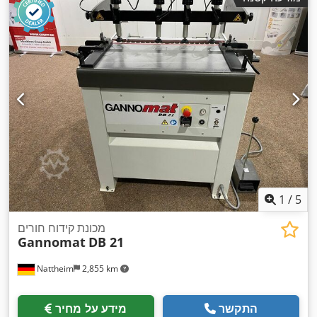
1
/
5
מכונת קידוח חורים
Gannomat
DB 21
Nattheim
2,855 km
התקשר
מידע על מחיר