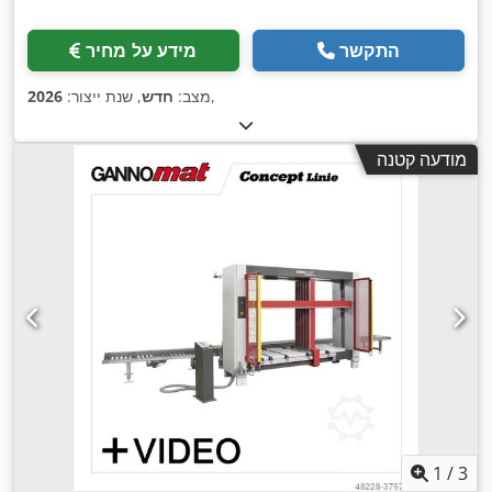
התקשר
מידע על מחיר
,
מצב:
חדש
, שנת ייצור:
2026
מודעה קטנה
1
/
3