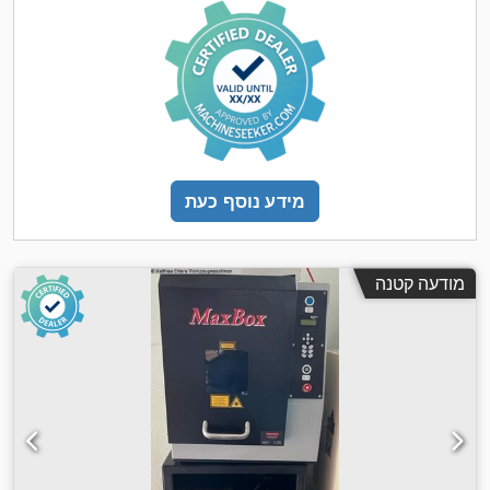
מידע נוסף כעת
מודעה קטנה