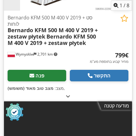
1
/
8
Bernardo KFM 500 M 400 V 2019 + סט
לוחות
Bernardo KFM 500 M 400 V 2019 +
zestaw płytek
Bernardo KFM 500
M 400 V 2019 + zestaw płytek
‏799 ‏€
Wymysłów
2,701 km
מחיר קבוע בתוספת מע"מ
התקשר
פנה
,
מצב:
מצב טוב מאוד (משומש)
מודעה קטנה