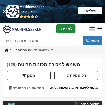
Machineseeker
לאפליקציה
בחינם בחנות
למכירה
חפש
/ ... / משומש מכונות חריטה
משמש למכירה מכונות חריטה
(125)
רלוונטיות
מסנן
מכונות לעיבוד מתכת ומכונות כלים
הסר את כל המסננים
מודעה קטנה